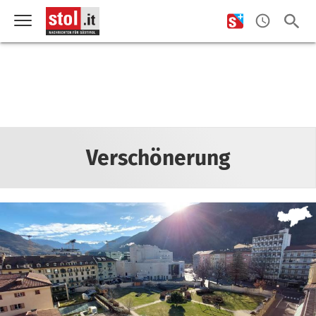
Verschönerung