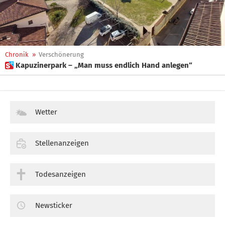
Chronik
»
Verschönerung
 Kapuzinerpark – „Man muss endlich Hand anlegen“
Wetter
Stellenanzeigen
Todesanzeigen
Newsticker