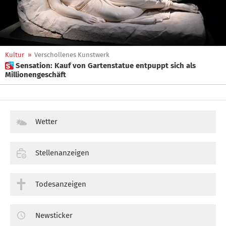
Kultur
»
Verschollenes Kunstwerk
 Sensation: Kauf von Gartenstatue entpuppt sich als
Millionengeschäft
Wetter
Stellenanzeigen
Todesanzeigen
Newsticker