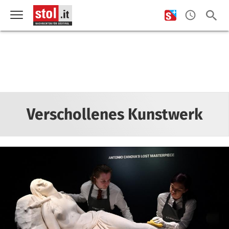
Verschollenes Kunstwerk