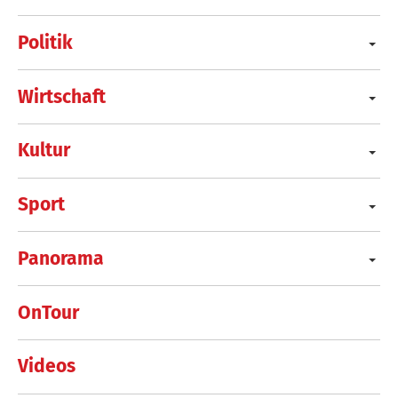
Politik
Wirtschaft
Kultur
Sport
Panorama
OnTour
Videos