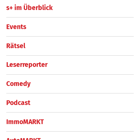
s+ im Überblick
Events
Rätsel
Leserreporter
Comedy
Podcast
ImmoMARKT