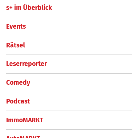
s+ im Überblick
Events
Rätsel
Leserreporter
Comedy
Podcast
ImmoMARKT