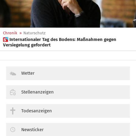
Chronik
»
Naturschutz
 Internationaler Tag des Bodens: Maßnahmen gegen
Versiegelung gefordert
Wetter
Stellenanzeigen
Todesanzeigen
Newsticker