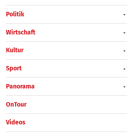
Politik
Wirtschaft
Kultur
Sport
Panorama
OnTour
Videos