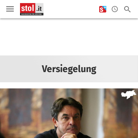
Versiegelung