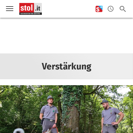
Verstärkung