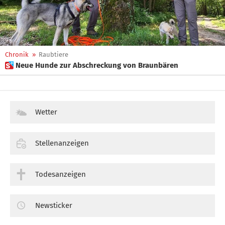
Chronik
»
Raubtiere
 Neue Hunde zur Abschreckung von Braunbären
Wetter
Stellenanzeigen
Todesanzeigen
Newsticker