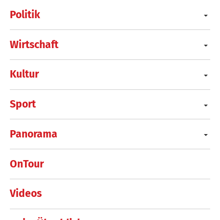
Politik
Wirtschaft
Kultur
Sport
Panorama
OnTour
Videos