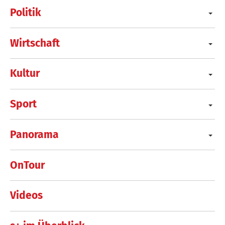
Politik
Wirtschaft
Kultur
Sport
Panorama
OnTour
Videos