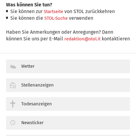
Was können Sie tun?
Sie können zur
von STOL zurückkehren
Startseite
Sie können die
verwenden
STOL-Suche
Haben Sie Anmerkungen oder Anregungen? Dann
können Sie uns per E-Mail
kontaktieren
redaktion@stol.it
Wetter
Stellenanzeigen
Todesanzeigen
Newsticker