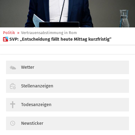
Politik
»
Vertrauensabstimmung in Rom
 SVP: „Entscheidung fällt heute Mittag kurzfristig“
Wetter
Stellenanzeigen
Todesanzeigen
Newsticker