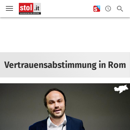
Vertrauensabstimmung in Rom