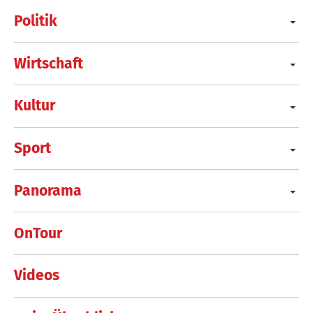
Politik
Wirtschaft
Kultur
Sport
Panorama
OnTour
Videos