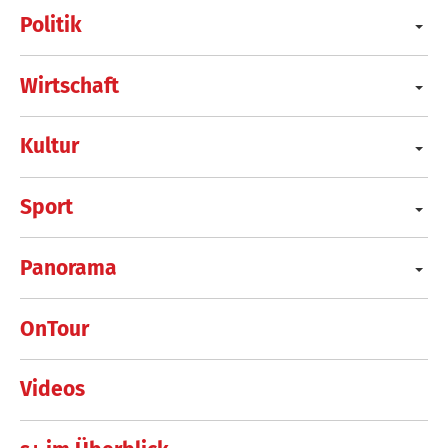
Politik
Wirtschaft
Kultur
Sport
Panorama
OnTour
Videos