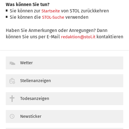
Was können Sie tun?
Sie können zur
von STOL zurückkehren
Startseite
Sie können die
verwenden
STOL-Suche
Haben Sie Anmerkungen oder Anregungen? Dann
können Sie uns per E-Mail
kontaktieren
redaktion@stol.it
Wetter
Stellenanzeigen
Todesanzeigen
Newsticker