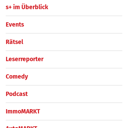
s+ im Überblick
Events
Rätsel
Leserreporter
Comedy
Podcast
ImmoMARKT