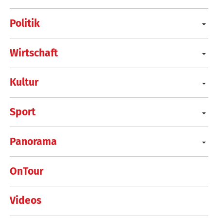
Politik
Wirtschaft
Kultur
Sport
Panorama
OnTour
Videos