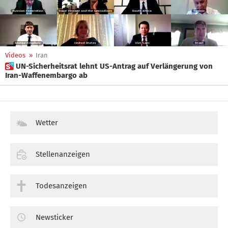
Videos
»
Iran
 UN-Sicherheitsrat lehnt US-Antrag auf Verlängerung von
Iran-Waffenembargo ab
Wetter
Stellenanzeigen
Todesanzeigen
Newsticker