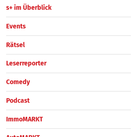
s+ im Überblick
Events
Rätsel
Leserreporter
Comedy
Podcast
ImmoMARKT