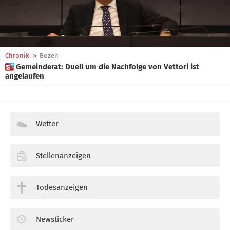
Chronik
»
Bozen
 Gemeinderat: Duell um die Nachfolge von Vettori ist
angelaufen
Wetter
Stellenanzeigen
Todesanzeigen
Newsticker