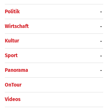
Politik
Wirtschaft
Kultur
Sport
Panorama
OnTour
Videos