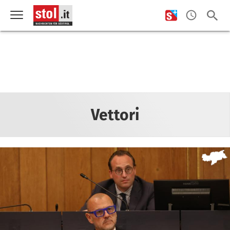
Vettori