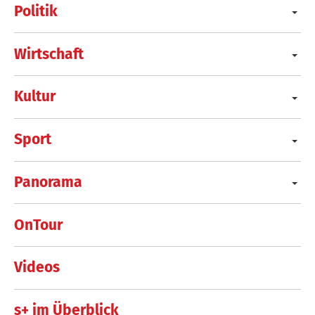
Politik
Wirtschaft
Kultur
Sport
Panorama
OnTour
Videos
s+ im Überblick