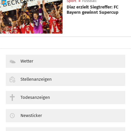
Sport
»
Fussball
Diaz erzielt Siegtreffer: FC
Bayern gewinnt Supercup
Wetter
Stellenanzeigen
Todesanzeigen
Newsticker