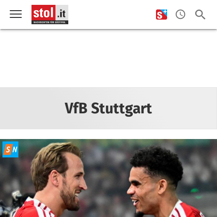
VfB Stuttgart