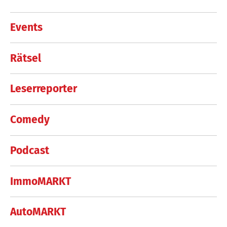
Events
Rätsel
Leserreporter
Comedy
Podcast
ImmoMARKT
AutoMARKT