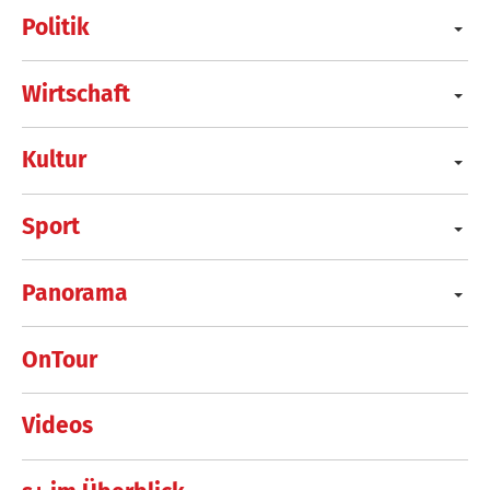
Politik
Wirtschaft
Kultur
Sport
Panorama
OnTour
Videos