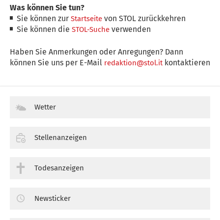
Was können Sie tun?
Sie können zur
von STOL zurückkehren
Startseite
Sie können die
verwenden
STOL-Suche
Haben Sie Anmerkungen oder Anregungen? Dann
können Sie uns per E-Mail
kontaktieren
redaktion@stol.it
Wetter
Stellenanzeigen
Todesanzeigen
Newsticker