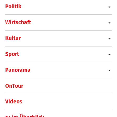
Politik
Wirtschaft
Kultur
Sport
Panorama
OnTour
Videos