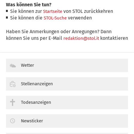
Was können Sie tun?
Sie können zur
von STOL zurückkehren
Startseite
Sie können die
verwenden
STOL-Suche
Haben Sie Anmerkungen oder Anregungen? Dann
können Sie uns per E-Mail
kontaktieren
redaktion@stol.it
Wetter
Stellenanzeigen
Todesanzeigen
Newsticker