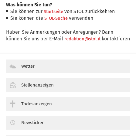
Was können Sie tun?
Sie können zur
von STOL zurückkehren
Startseite
Sie können die
verwenden
STOL-Suche
Haben Sie Anmerkungen oder Anregungen? Dann
können Sie uns per E-Mail
kontaktieren
redaktion@stol.it
Wetter
Stellenanzeigen
Todesanzeigen
Newsticker