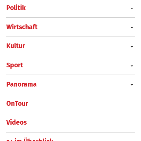
Politik
Wirtschaft
Kultur
Sport
Panorama
OnTour
Videos