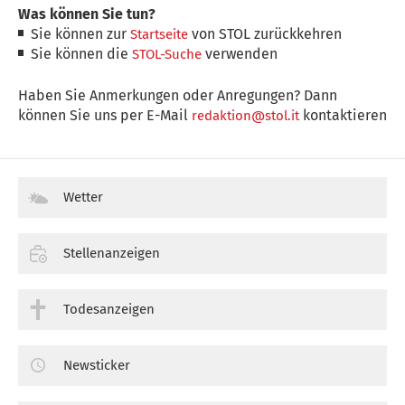
Was können Sie tun?
Sie können zur
von STOL zurückkehren
Startseite
Sie können die
verwenden
STOL-Suche
Haben Sie Anmerkungen oder Anregungen? Dann
können Sie uns per E-Mail
kontaktieren
redaktion@stol.it
Wetter
Stellenanzeigen
Todesanzeigen
Newsticker