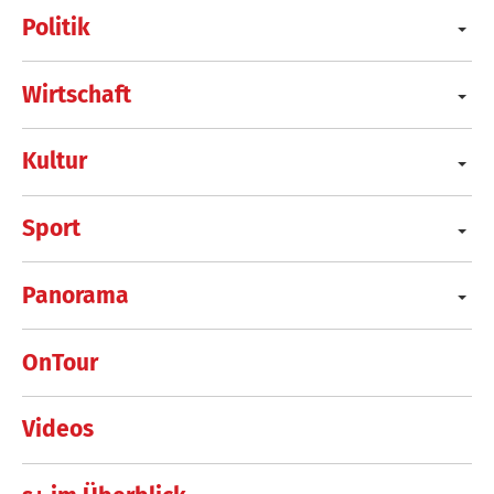
Politik
Wirtschaft
Kultur
Sport
Panorama
OnTour
Videos