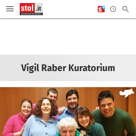
Vigil Raber Kuratorium