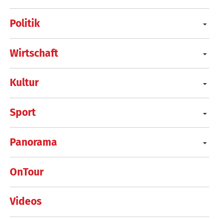
Politik
Wirtschaft
Kultur
Sport
Panorama
OnTour
Videos