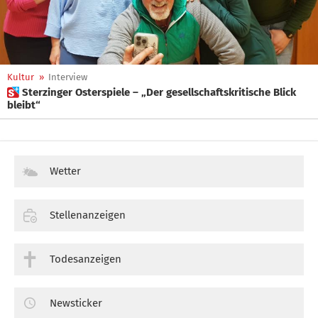
Kultur
»
Interview
 Sterzinger Osterspiele – „Der gesellschaftskritische Blick
bleibt“
Wetter
Stellenanzeigen
Todesanzeigen
Newsticker