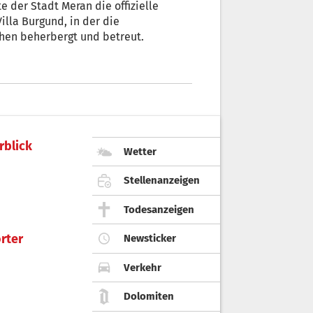
e der Stadt Meran die offizielle
illa Burgund, in der die
hen beherbergt und betreut.
rblick
Wetter
Stellenanzeigen
Todesanzeigen
rter
Newsticker
Verkehr
Dolomiten