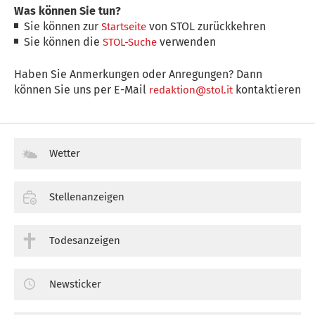
Was können Sie tun?
Sie können zur
von STOL zurückkehren
Startseite
Sie können die
verwenden
STOL-Suche
Haben Sie Anmerkungen oder Anregungen? Dann
können Sie uns per E-Mail
kontaktieren
redaktion@stol.it
Wetter
Stellenanzeigen
Todesanzeigen
Newsticker