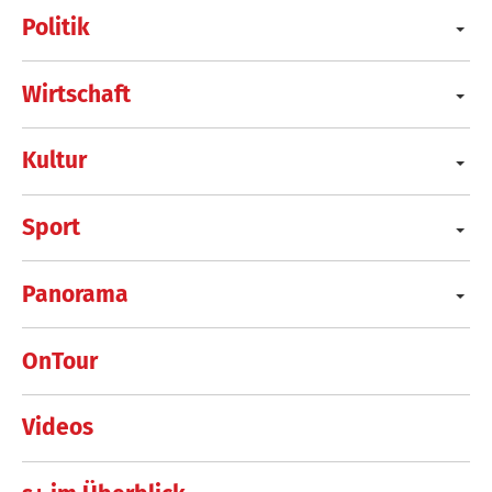
Politik
Wirtschaft
Kultur
Sport
Panorama
OnTour
Videos