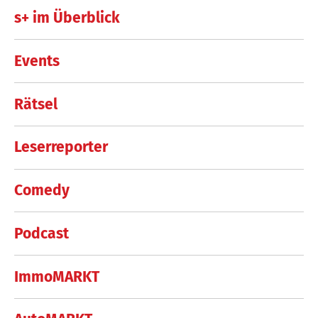
s+ im Überblick
Events
Rätsel
Leserreporter
Comedy
Podcast
ImmoMARKT