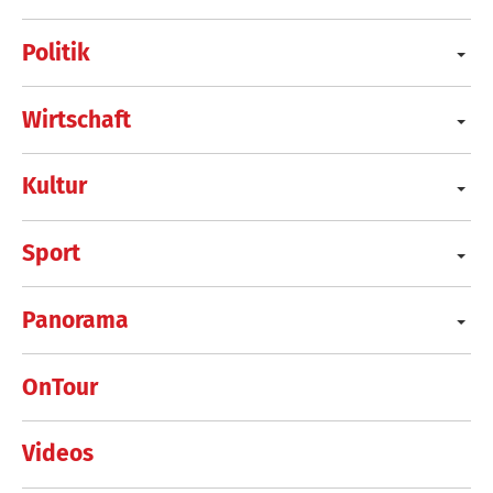
Politik
Wirtschaft
Kultur
Sport
Panorama
OnTour
Videos