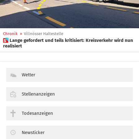
Chronik
»
Villnösser Haltestelle
 Lange gefordert und teils kritisiert: Kreisverkehr wird nun
realisiert
Wetter
Stellenanzeigen
Todesanzeigen
Newsticker