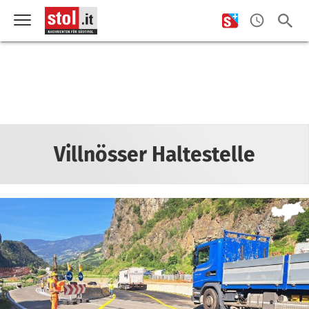
Villnösser Haltestelle