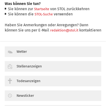
Was können Sie tun?
Sie können zur
von STOL zurückkehren
Startseite
Sie können die
verwenden
STOL-Suche
Haben Sie Anmerkungen oder Anregungen? Dann
können Sie uns per E-Mail
kontaktieren
redaktion@stol.it
Wetter
Stellenanzeigen
Todesanzeigen
Newsticker