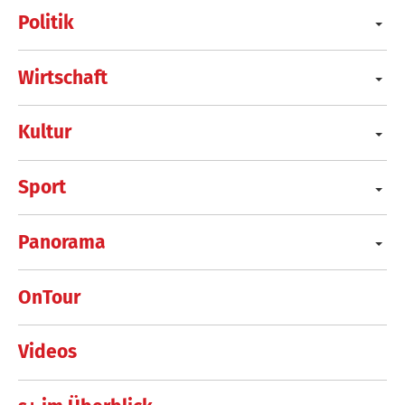
Politik
Wirtschaft
Kultur
Sport
Panorama
OnTour
Videos