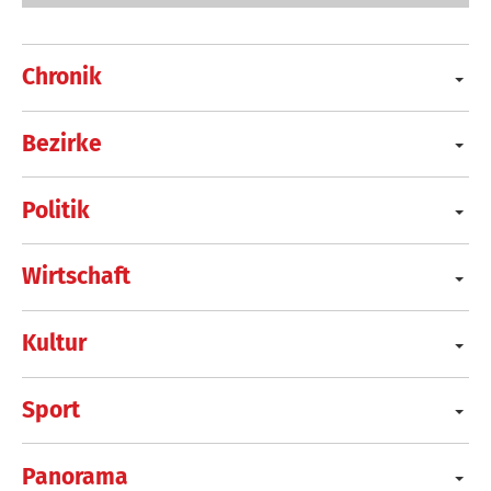
Chronik
Bezirke
Politik
Wirtschaft
Kultur
Sport
Panorama