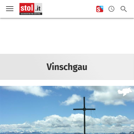
Vinschgau