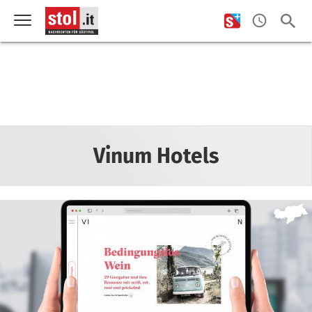
Vinum Hotels