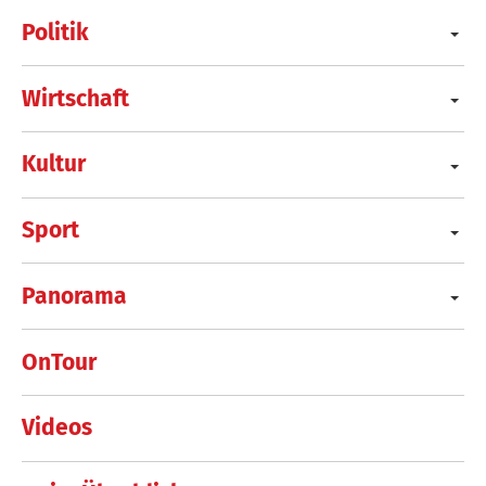
Politik
Wirtschaft
Kultur
Sport
Panorama
OnTour
Videos