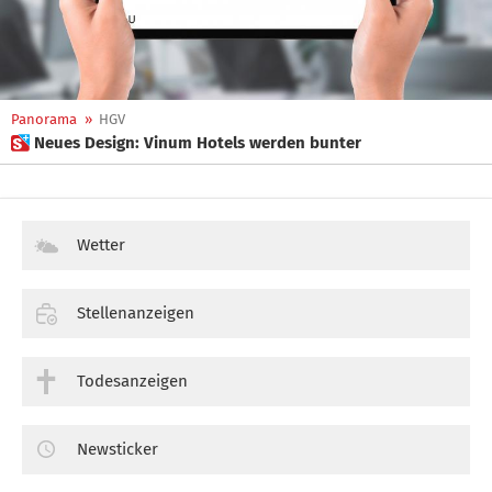
Panorama
»
HGV
 Neues Design: Vinum Hotels werden bunter
Wetter
Stellenanzeigen
Todesanzeigen
Newsticker