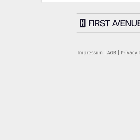
Impressum
|
AGB
|
Privacy 