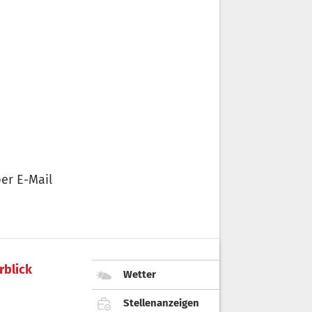
er E-Mail
rblick
Wetter
Stellenanzeigen