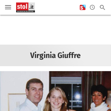
Virginia Giuffre