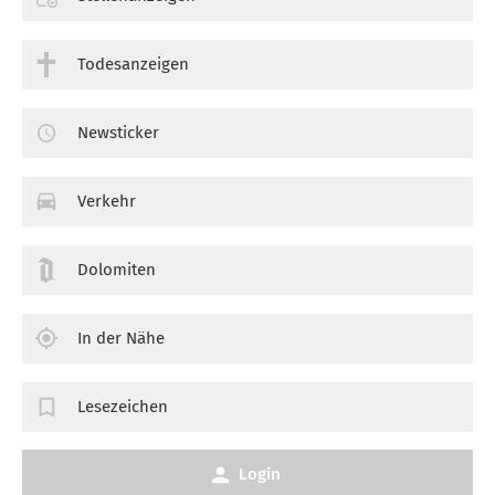
Todesanzeigen
Newsticker
Verkehr
Dolomiten
In der Nähe
Lesezeichen
Login