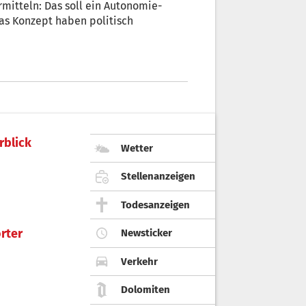
itteln: Das soll ein Autonomie-
as Konzept haben politisch
rblick
Wetter
Stellenanzeigen
Todesanzeigen
rter
Newsticker
Verkehr
Dolomiten