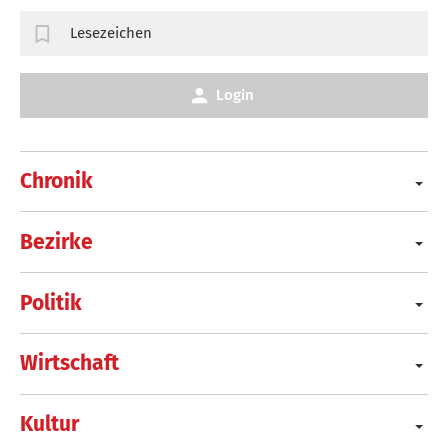
Lesezeichen
Login
Chronik
Bezirke
Politik
Wirtschaft
Kultur