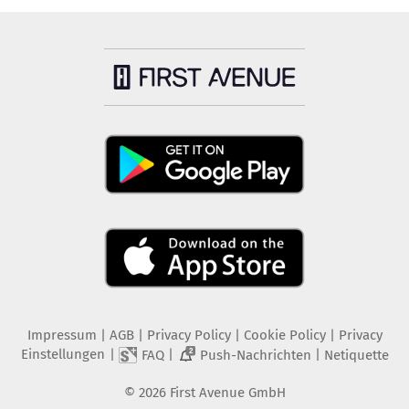
Impressum
|
AGB
|
Privacy Policy
|
Cookie Policy
|
Privacy
Einstellungen
|
|
|
FAQ
Push-Nachrichten
Netiquette
2
©
2026
First Avenue GmbH