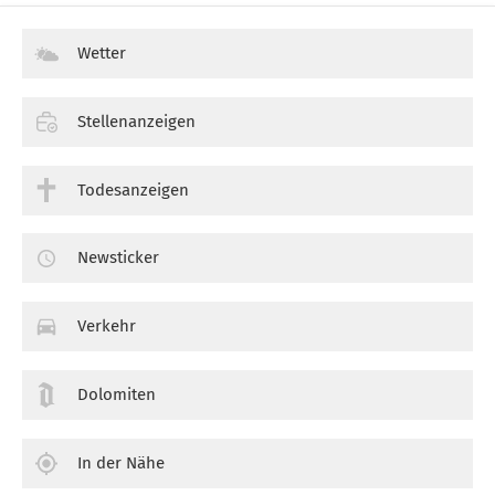
Wetter
Stellenanzeigen
Todesanzeigen
Newsticker
Verkehr
Dolomiten
In der Nähe