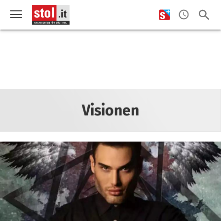
Visionen