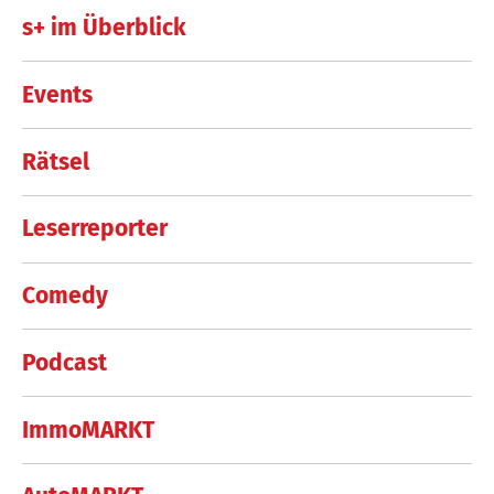
s+ im Überblick
Events
Rätsel
Leserreporter
Comedy
Podcast
ImmoMARKT