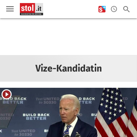
Vize-Kandidatin