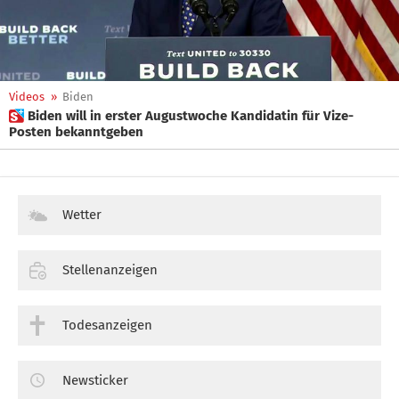
Videos
»
Biden
 Biden will in erster Augustwoche Kandidatin für Vize-
Posten bekanntgeben
Wetter
Stellenanzeigen
Todesanzeigen
Newsticker