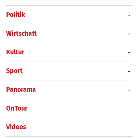
Politik
Wirtschaft
Kultur
Sport
Panorama
OnTour
Videos