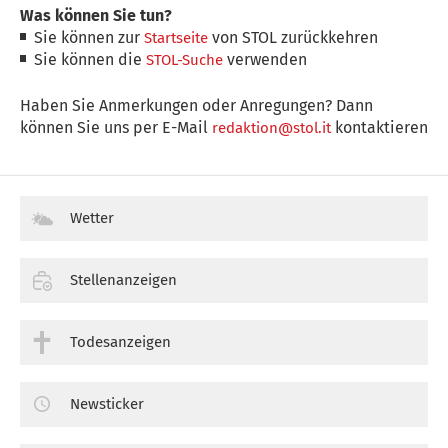
Was können Sie tun?
Sie können zur
von STOL zurückkehren
Startseite
Sie können die
verwenden
STOL-Suche
Haben Sie Anmerkungen oder Anregungen? Dann
können Sie uns per E-Mail
kontaktieren
redaktion@stol.it
Wetter
Stellenanzeigen
Todesanzeigen
Newsticker