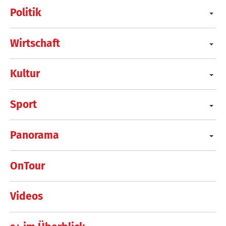
Politik
Wirtschaft
Kultur
Sport
Panorama
OnTour
Videos