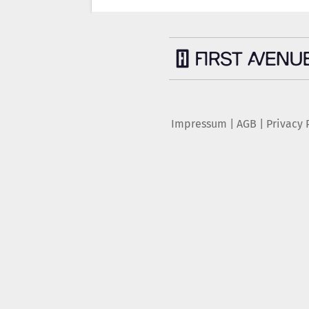
Impressum
|
AGB
|
Privacy 