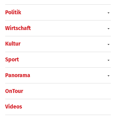
Politik
Wirtschaft
Kultur
Sport
Panorama
OnTour
Videos