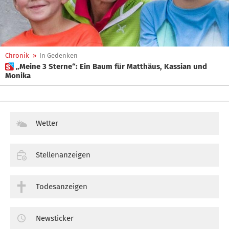
Chronik
»
In Gedenken
 „Meine 3 Sterne“: Ein Baum für Matthäus, Kassian und
Monika
Wetter
Stellenanzeigen
Todesanzeigen
Newsticker