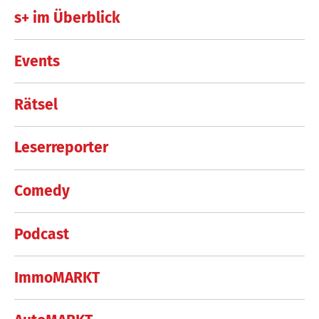
s+ im Überblick
Events
Rätsel
Leserreporter
Comedy
Podcast
ImmoMARKT