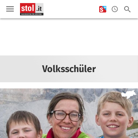
Volksschüler