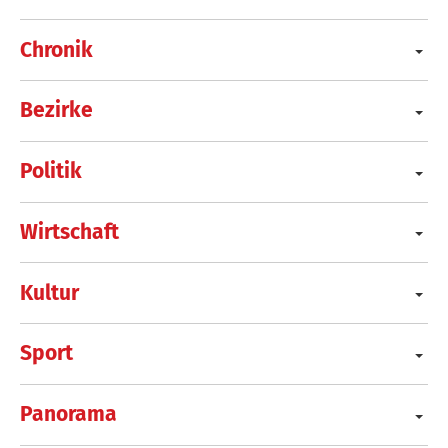
Chronik
Bezirke
Politik
Wirtschaft
Kultur
Sport
Panorama