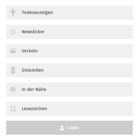
Todesanzeigen
Newsticker
Verkehr
Dolomiten
In der Nähe
Lesezeichen
Login