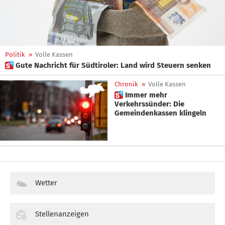
Politik
»
Volle Kassen
 Gute Nachricht für Südtiroler: Land wird Steuern senken
Chronik
»
Volle Kassen
 Immer mehr
Verkehrssünder: Die
Gemeindenkassen klingeln
Wetter
Stellenanzeigen