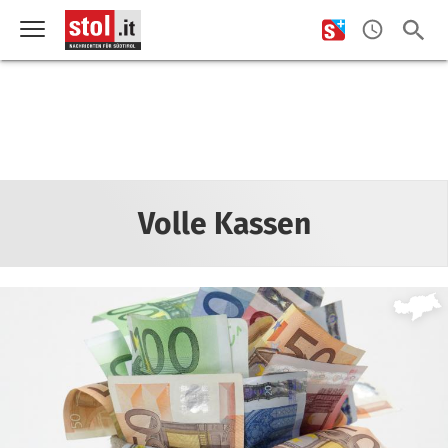
Volle Kassen