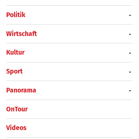
Politik
Wirtschaft
Kultur
Sport
Panorama
OnTour
Videos