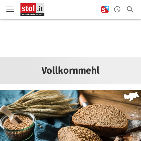
Vollkornmehl