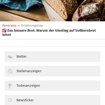
Panorama
»
Ernährungstipp
 Das bessere Brot: Warum der Umstieg auf Vollkornbrot
lohnt
Wetter
Stellenanzeigen
Todesanzeigen
Newsticker