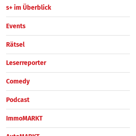
s+ im Überblick
Events
Rätsel
Leserreporter
Comedy
Podcast
ImmoMARKT