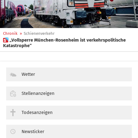
Chronik
»
Schienenverkehr
 „Vollsperre München-Rosenheim ist verkehrspolitische
Katastrophe“
Wetter
Stellenanzeigen
Todesanzeigen
Newsticker