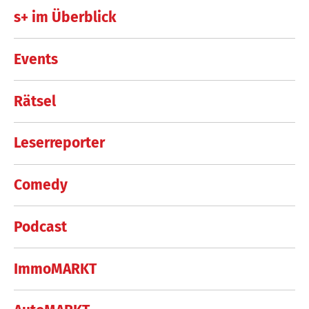
s+ im Überblick
Events
Rätsel
Leserreporter
Comedy
Podcast
ImmoMARKT