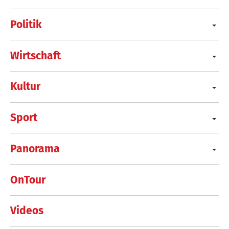
Politik
Wirtschaft
Kultur
Sport
Panorama
OnTour
Videos