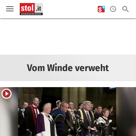
Vom Winde verweht