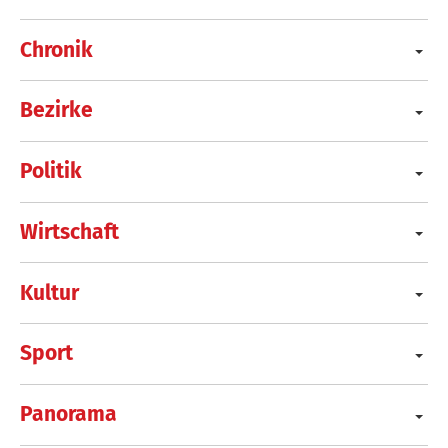
Chronik
Bezirke
Politik
Wirtschaft
Kultur
Sport
Panorama