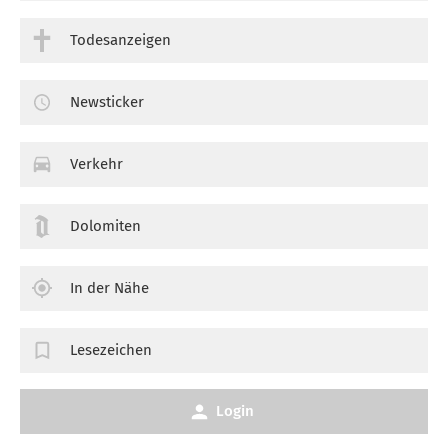
Todesanzeigen
Newsticker
Verkehr
Dolomiten
In der Nähe
Lesezeichen
Login