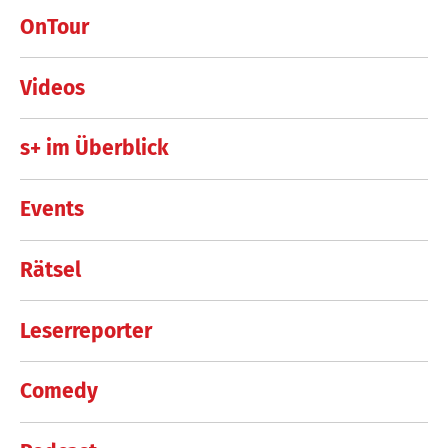
OnTour
Videos
s+ im Überblick
Events
Rätsel
Leserreporter
Comedy