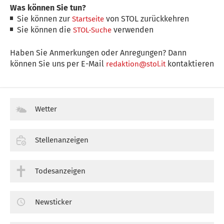
Was können Sie tun?
Sie können zur
von STOL zurückkehren
Startseite
Sie können die
verwenden
STOL-Suche
Haben Sie Anmerkungen oder Anregungen? Dann
können Sie uns per E-Mail
kontaktieren
redaktion@stol.it
Wetter
Stellenanzeigen
Todesanzeigen
Newsticker