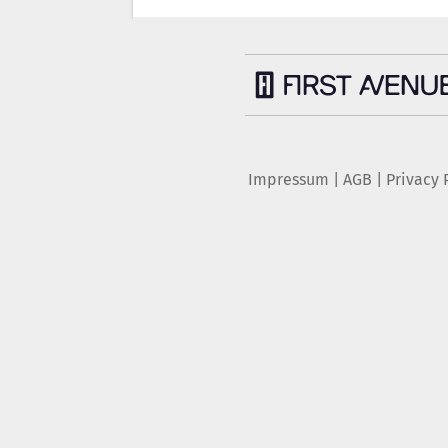
Impressum
|
AGB
|
Privacy 