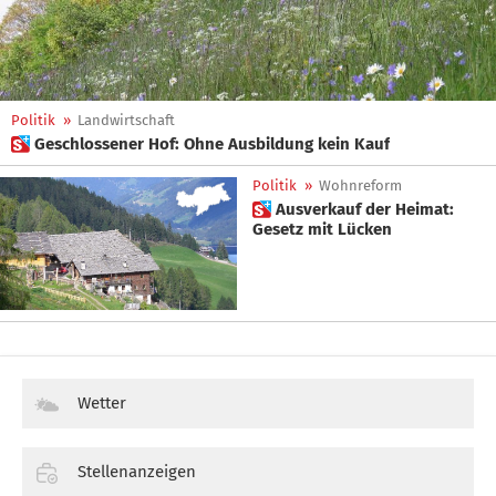
Politik
»
Landwirtschaft
 Geschlossener Hof: Ohne Ausbildung kein Kauf
Politik
»
Wohnreform
 Ausverkauf der Heimat:
Gesetz mit Lücken
Wetter
Stellenanzeigen