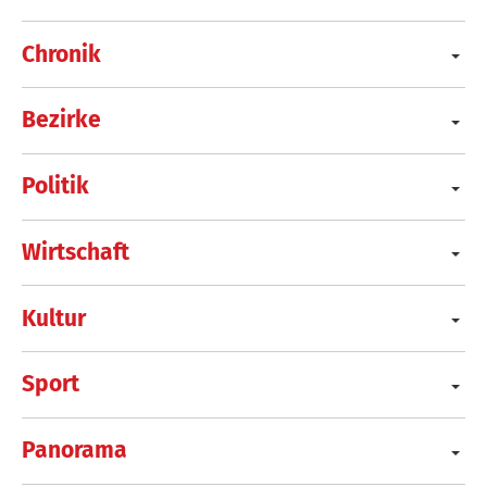
Chronik
Bezirke
Politik
Wirtschaft
Kultur
Sport
Panorama