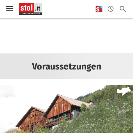
Voraussetzungen