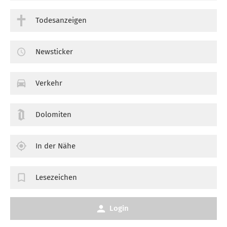
Todesanzeigen
Newsticker
Verkehr
Dolomiten
In der Nähe
Lesezeichen
Login