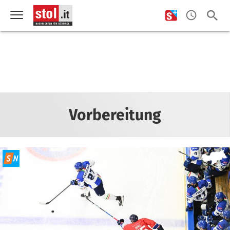
Vorbereitung