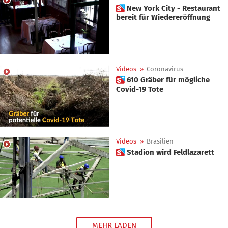
 New York City - Restaurant
bereit für Wiedereröffnung
Videos
»
Coronavirus
 610 Gräber für mögliche
Covid-19 Tote
Videos
»
Brasilien
 Stadion wird Feldlazarett
MEHR LADEN