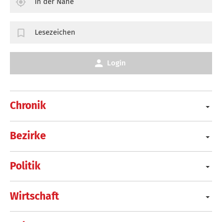
In der Nähe
Lesezeichen
Login
Chronik
Bezirke
Politik
Wirtschaft