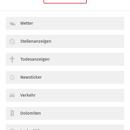
Wetter
Stellenanzeigen
Todesanzeigen
Newsticker
Verkehr
Dolomiten