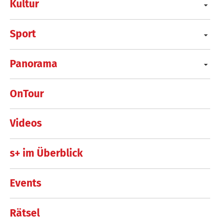
Kultur
Sport
Panorama
OnTour
Videos
s+ im Überblick
Events
Rätsel