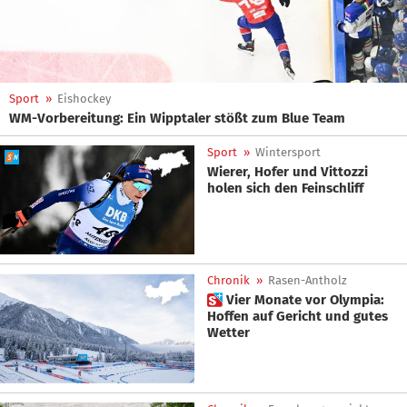
Sport
»
Eishockey
WM-Vorbereitung: Ein Wipptaler stößt zum Blue Team
Sport
»
Wintersport
Wierer, Hofer und Vittozzi
holen sich den Feinschliff
Chronik
»
Rasen-Antholz
 Vier Monate vor Olympia:
Hoffen auf Gericht und gutes
Wetter