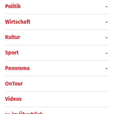
Politik
Wirtschaft
Kultur
Sport
Panorama
OnTour
Videos