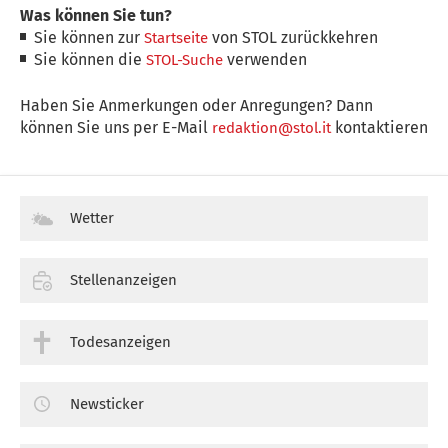
Was können Sie tun?
Sie können zur
von STOL zurückkehren
Startseite
Sie können die
verwenden
STOL-Suche
Haben Sie Anmerkungen oder Anregungen? Dann
können Sie uns per E-Mail
kontaktieren
redaktion@stol.it
Wetter
Stellenanzeigen
Todesanzeigen
Newsticker