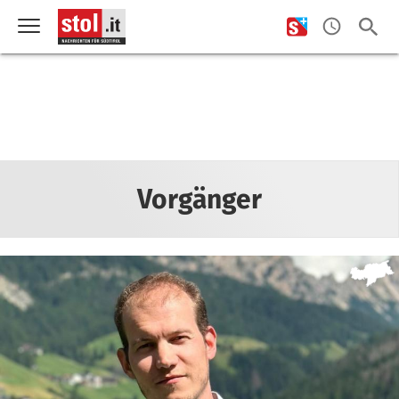
Vorgänger