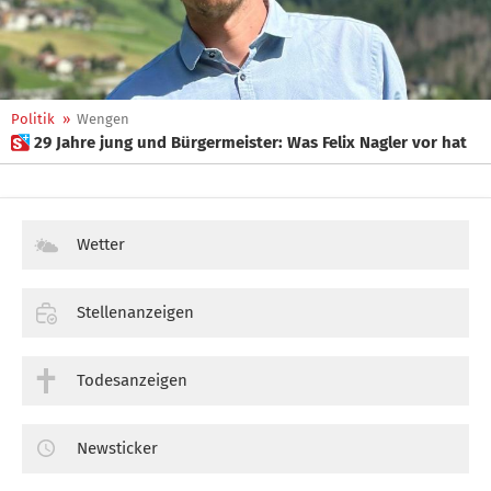
Politik
»
Wengen
 29 Jahre jung und Bürgermeister: Was Felix Nagler vor hat
Wetter
Stellenanzeigen
Todesanzeigen
Newsticker