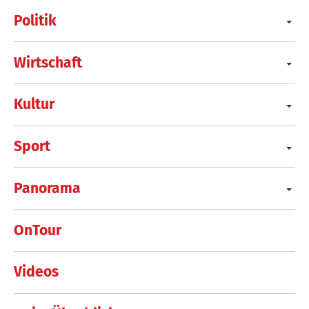
Politik
Wirtschaft
Kultur
Sport
Panorama
OnTour
Videos