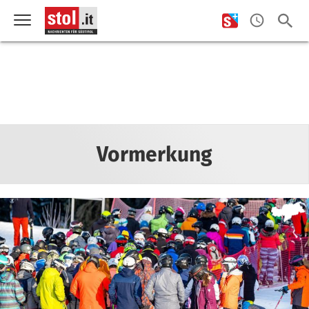
Vormerkung