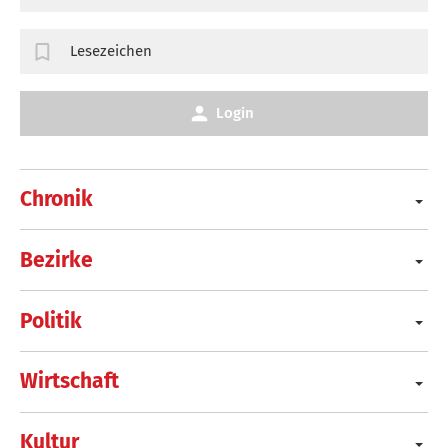
Lesezeichen
Login
Chronik
Bezirke
Politik
Wirtschaft
Kultur