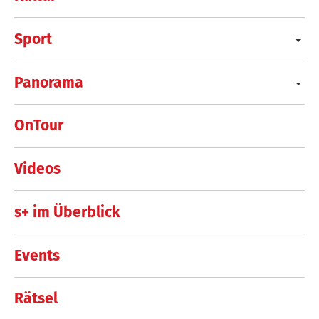
Sport
Panorama
OnTour
Videos
s+ im Überblick
Events
Rätsel