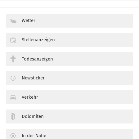
Wetter
Stellenanzeigen
Todesanzeigen
Newsticker
Verkehr
Dolomiten
In der Nähe