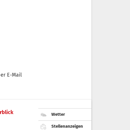
er E-Mail
rblick
Wetter
Stellenanzeigen