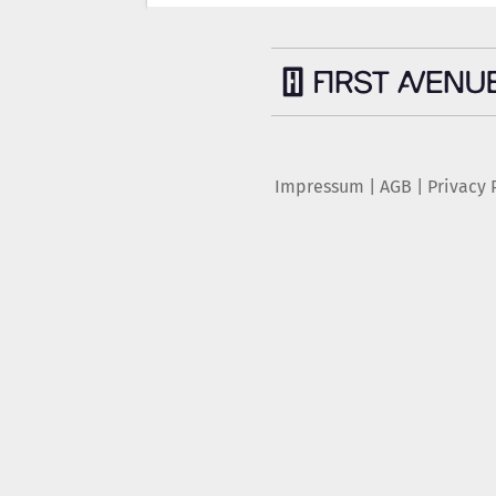
Impressum
|
AGB
|
Privacy 