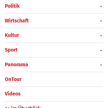
Politik
Wirtschaft
Kultur
Sport
Panorama
OnTour
Videos