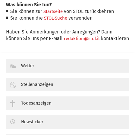
Was können Sie tun?
Sie können zur
von STOL zurückkehren
Startseite
Sie können die
verwenden
STOL-Suche
Haben Sie Anmerkungen oder Anregungen? Dann
können Sie uns per E-Mail
kontaktieren
redaktion@stol.it
Wetter
Stellenanzeigen
Todesanzeigen
Newsticker