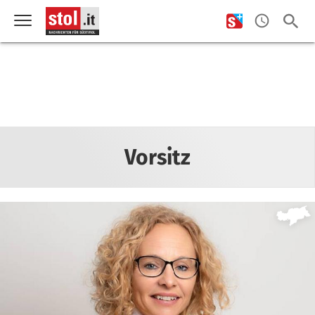
Vorsitz