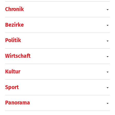
Chronik
Bezirke
Politik
Wirtschaft
Kultur
Sport
Panorama