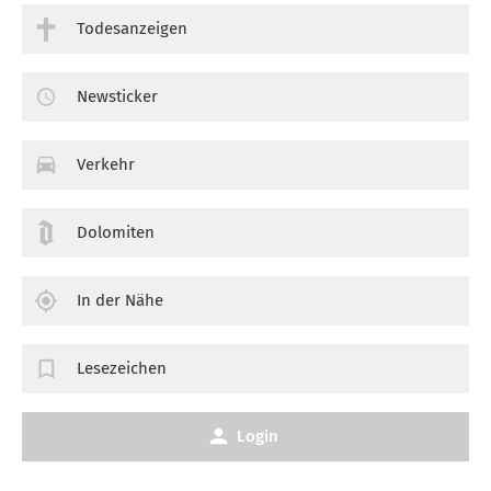
Todesanzeigen
Newsticker
Verkehr
Dolomiten
In der Nähe
Lesezeichen
Login