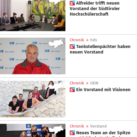
 Alfreider trifft neuen
Vorstand der Südtiroler
Hochschülerschaft
Chronik
»
hds
 Tankstellenpächter haben
neuen Vorstand
Chronik
»
OEW
 Ein Vorstand mit Visionen
Chronik
»
Vorstand
 Neues Team an der Spitze