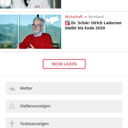
Wirtschaft
»
Vorstand
 Dr. Schär: Ulrich Ladurner
bleibt bis Ende 2020
MEHR LADEN
Wetter
Stellenanzeigen
Todesanzeigen