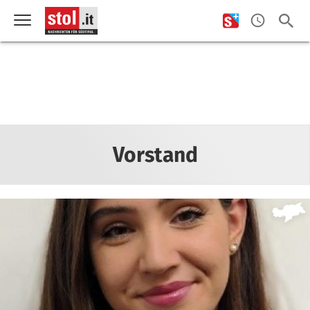
Vorstand