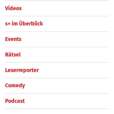
Videos
s+ im Überblick
Events
Rätsel
Leserreporter
Comedy
Podcast