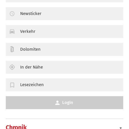
Newsticker
Verkehr
Dolomiten
In der Nähe
Lesezeichen
Login
Chronik