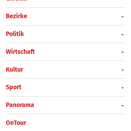
Bezirke
Politik
Wirtschaft
Kultur
Sport
Panorama
OnTour