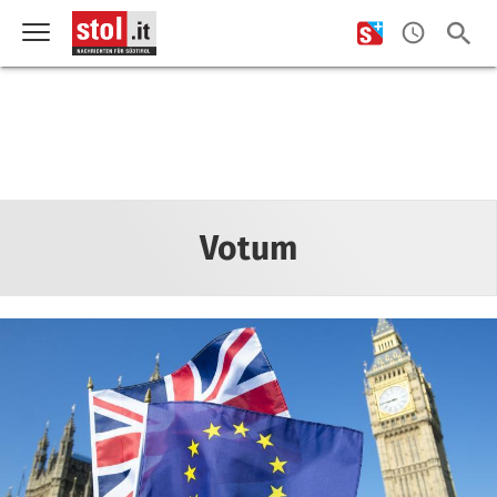
Votum