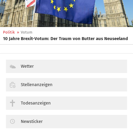
Politik
»
Votum
10 Jahre Brexit-Votum: Der Traum von Butter aus Neuseeland
Wetter
Stellenanzeigen
Todesanzeigen
Newsticker