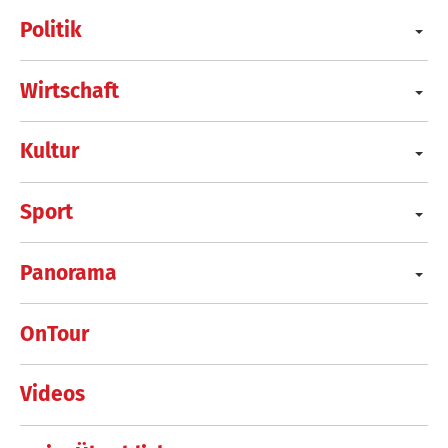
Politik
Wirtschaft
Kultur
Sport
Panorama
OnTour
Videos