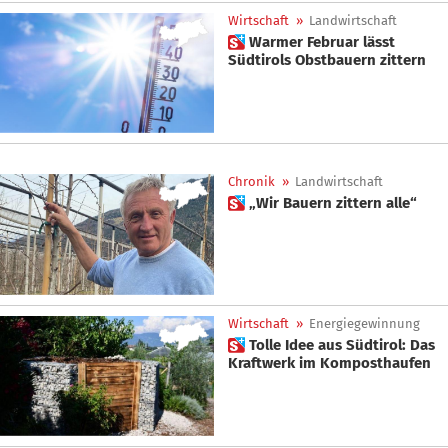
Wirtschaft
»
Landwirtschaft
 Warmer Februar lässt
Südtirols Obstbauern zittern
Chronik
»
Landwirtschaft
 „Wir Bauern zittern alle“
Wirtschaft
»
Energiegewinnung
 Tolle Idee aus Südtirol: Das
Kraftwerk im Komposthaufen