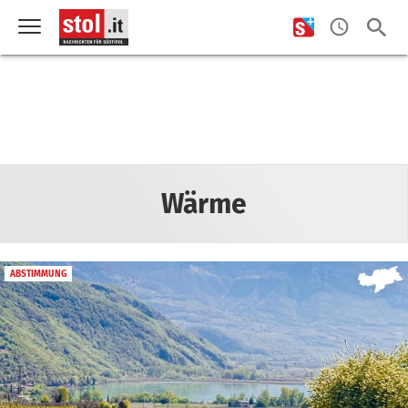
Wärme
ABSTIMMUNG