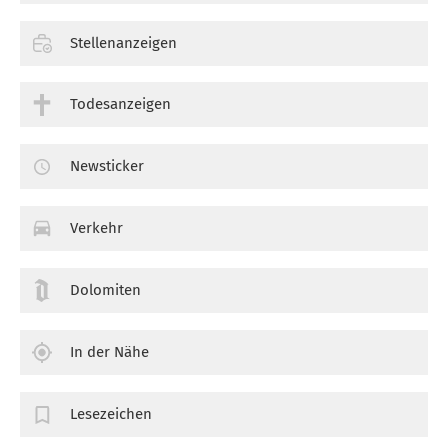
Stellenanzeigen
Todesanzeigen
Newsticker
Verkehr
Dolomiten
In der Nähe
Lesezeichen