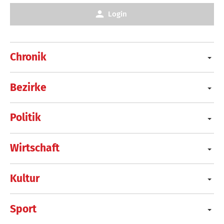
Login
Chronik
Bezirke
Politik
Wirtschaft
Kultur
Sport