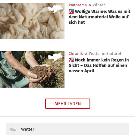
Panorama
»
Winter
 Wollige Wärme: Was es mit
dem Naturmaterial Wolle auf
sich hat
Chronik
»
Wetter in Südtirol
 Noch immer kein Regen in
Sicht – Das Hoffen auf einen
nassen April
MEHR LADEN
Wetter