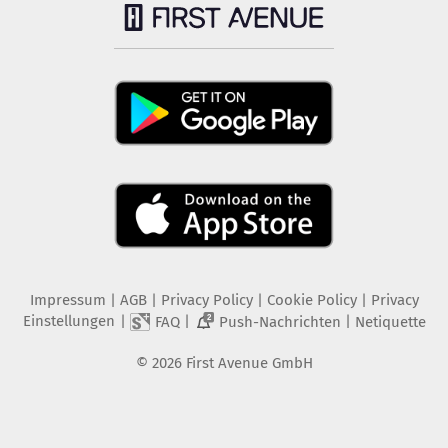
Impressum
|
AGB
|
Privacy Policy
|
Cookie Policy
|
Privacy
Einstellungen
|
|
|
FAQ
Push-Nachrichten
Netiquette
2
©
2026
First Avenue GmbH