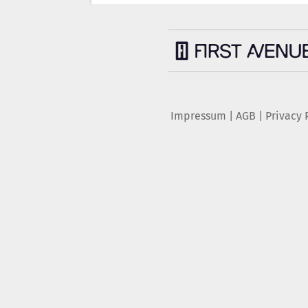
Impressum
|
AGB
|
Privacy 