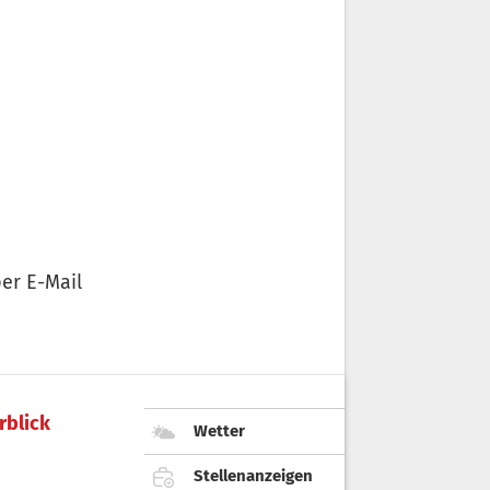
er E-Mail
rblick
Wetter
Stellenanzeigen