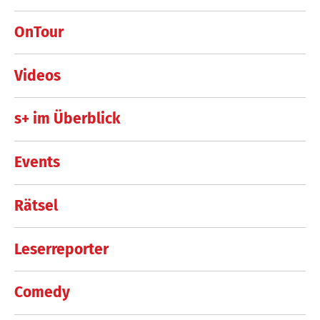
OnTour
Videos
s+ im Überblick
Events
Rätsel
Leserreporter
Comedy