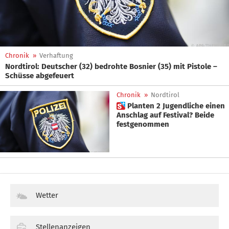
Chronik
»
Verhaftung
Nordtirol: Deutscher (32) bedrohte Bosnier (35) mit Pistole –
Schüsse abgefeuert
Chronik
»
Nordtirol
 Planten 2 Jugendliche einen
Anschlag auf Festival? Beide
festgenommen
Wetter
Stellenanzeigen