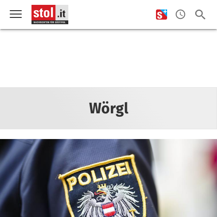
Wörgl