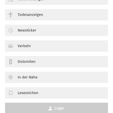
Todesanzeigen
Newsticker
Verkehr
Dolomiten
In der Nähe
Lesezeichen
Login