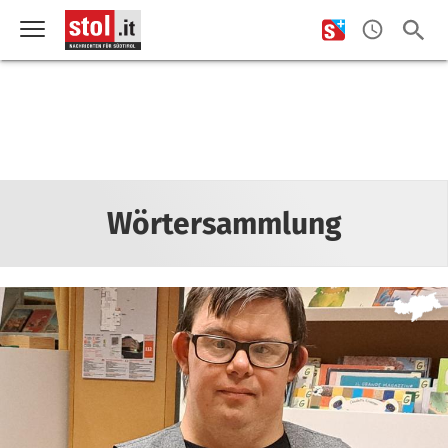
Wörtersammlung