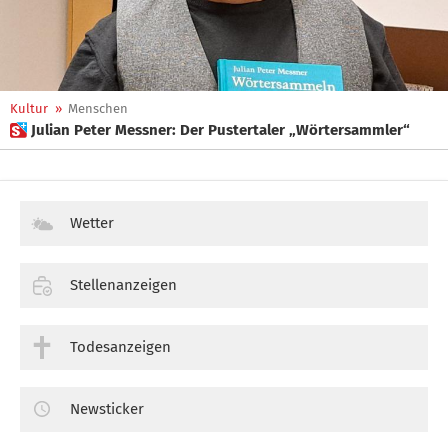
Kultur
»
Menschen
 Julian Peter Messner: Der Pustertaler „Wörtersammler“
Wetter
Stellenanzeigen
Todesanzeigen
Newsticker