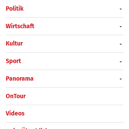
Politik
Wirtschaft
Kultur
Sport
Panorama
OnTour
Videos