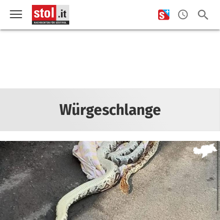
Würgeschlange