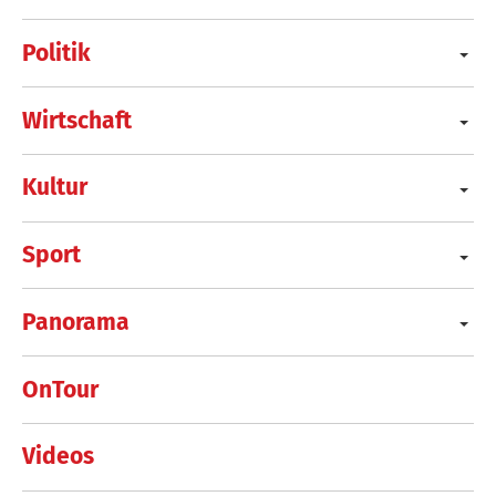
Politik
Wirtschaft
Kultur
Sport
Panorama
OnTour
Videos