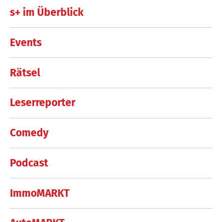
s+ im Überblick
Events
Rätsel
Leserreporter
Comedy
Podcast
ImmoMARKT