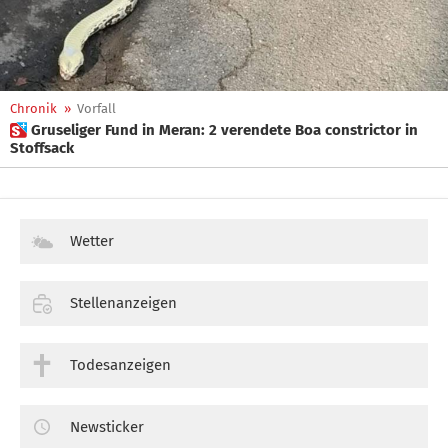
Chronik
»
Vorfall
 Gruseliger Fund in Meran: 2 verendete Boa constrictor in
Stoffsack
Wetter
Stellenanzeigen
Todesanzeigen
Newsticker